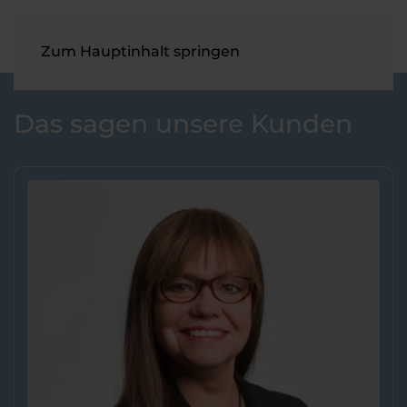
Zum Hauptinhalt springen
Das sagen unsere Kunden