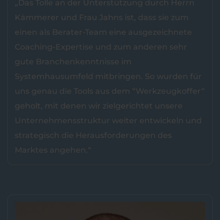
„Das Tolle an der Unterstützung durch Herrn
Kämmerer und Frau Jahns ist, dass sie zum
einen als Berater-Team eine ausgezeichnete
Coaching-Expertise und zum anderen sehr
gute Branchenkenntnisse im
Systemhausumfeld mitbringen. So wurden für
uns genau die Tools aus dem “Werkzeugkoffer“
geholt, mit denen wir zielgerichtet unsere
Unternehmensstruktur weiter entwickeln und
strategisch die Herausforderungen des
Marktes angehen.“