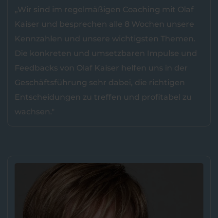
„Wir sind im regelmäßigen Coaching mit Olaf
Kaiser und besprechen alle 8 Wochen unsere
Kennzahlen und unsere wichtigsten Themen.
Die konkreten und umsetzbaren Impulse und
Feedbacks von Olaf Kaiser helfen uns in der
Geschäftsführung sehr dabei, die richtigen
Entscheidungen zu treffen und profitabel zu
wachsen."