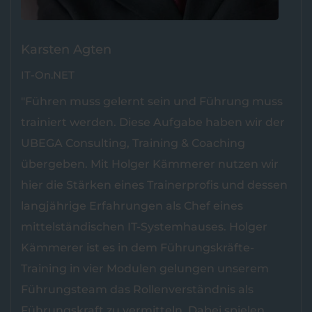
Karsten Agten
IT-On.NET
"Führen muss gelernt sein und Führung muss
trainiert werden. Diese Aufgabe haben wir der
UBEGA Consulting, Training & Coaching
übergeben. Mit Holger Kämmerer nutzen wir
hier die Stärken eines Trainerprofis und dessen
langjährige Erfahrungen als Chef eines
mittelständischen IT-Systemhauses. Holger
Kämmerer ist es in dem Führungskräfte-
Training in vier Modulen gelungen unserem
Führungsteam das Rollenverständnis als
Führungskraft zu vermitteln. Dabei spielen