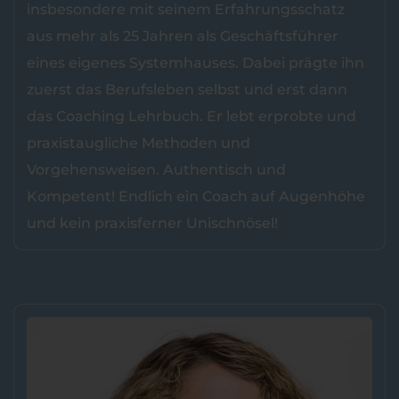
insbesondere mit seinem Erfahrungsschatz
aus mehr als 25 Jahren als Geschäftsführer
eines eigenes Systemhauses. Dabei prägte ihn
zuerst das Berufsleben selbst und erst dann
das Coaching Lehrbuch. Er lebt erprobte und
praxistaugliche Methoden und
Vorgehensweisen. Authentisch und
Kompetent! Endlich ein Coach auf Augenhöhe
und kein praxisferner Unischnösel!