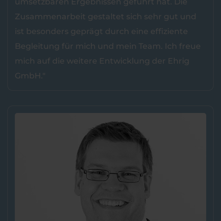
umsetzbaren Ergebnissen geführt hat. Die
Zusammenarbeit gestaltet sich sehr gut und
ist besonders geprägt durch eine effiziente
Begleitung für mich und mein Team. Ich freue
mich auf die weitere Entwicklung der Ehrig
GmbH."