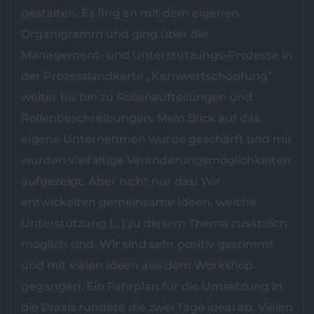
gestalten. Es fing an mit dem eigenen
Organigramm und ging über die
Management- und Unterstützungs-Prozesse in
der Prozesslandkarte „Kernwertschöpfung“
weiter bis hin zu Rollenaufteilungen und
Rollenbeschreibungen. Mein Blick auf das
eigene Unternehmen wurde geschärft und mir
wurden vielfältige Veränderungsmöglichkeiten
aufgezeigt. Aber nicht nur das! Wir
entwickelten gemeinsame Ideen, welche
Unterstützung [...] zu diesem Thema zusätzlich
möglich sind. Wir sind sehr positiv gestimmt
und mit vielen Ideen aus dem Workshop
gegangen. Ein Fahrplan für die Umsetzung in
die Praxis rundete die zwei Tage ideal ab. Vielen