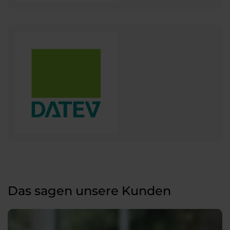
Das sagen unsere Kunden