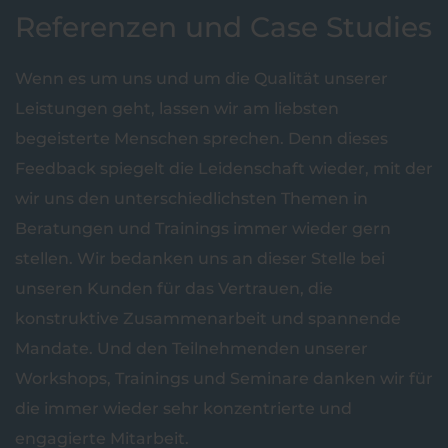
Referenzen und Case Studies
Wenn es um uns und um die Qualität unserer
Leistungen geht, lassen wir am liebsten
begeisterte Menschen sprechen. Denn dieses
Feedback spiegelt die Leidenschaft wieder, mit der
wir uns den unterschiedlichsten Themen in
Beratungen und Trainings immer wieder gern
stellen. Wir bedanken uns an dieser Stelle bei
unseren Kunden für das Vertrauen, die
konstruktive Zusammenarbeit und spannende
Mandate. Und den Teilnehmenden unserer
Workshops, Trainings und Seminare danken wir für
die immer wieder sehr konzentrierte und
engagierte Mitarbeit.