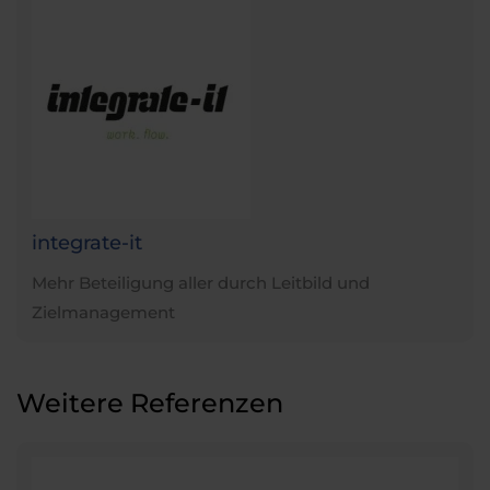
integrate-it
Mehr Beteiligung aller durch Leitbild und
Zielmanagement
Weitere Referenzen