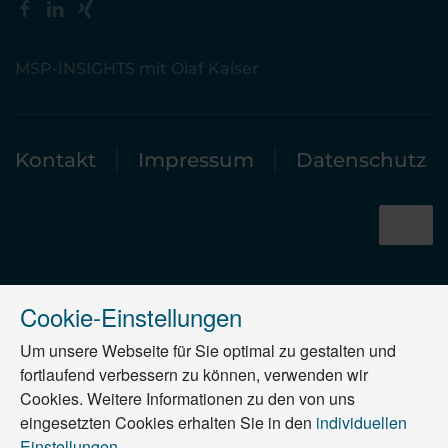
MSP-INSIGHTS mit Olaf Kaiser
Kontakt
Impressum
Datenschutz
Cookie-Einstellungen
Um unsere Webseite für Sie optimal zu gestalten und
fortlaufend verbessern zu können, verwenden wir
Cookies. Weitere Informationen zu den von uns
eingesetzten Cookies erhalten Sie in den
individuellen
Einstellungen