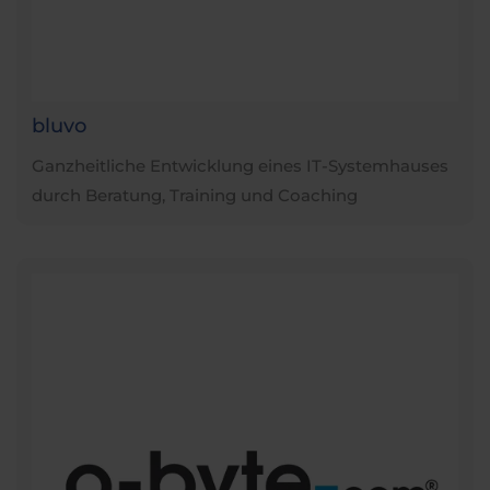
bluvo
Ganzheitliche Entwicklung eines IT-Systemhauses
durch Beratung, Training und Coaching