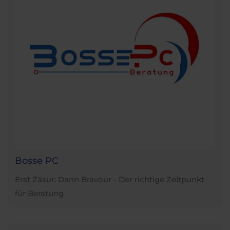
Bosse PC
Erst Zäsur: Dann Bravour - Der richtige Zeitpunkt
für Beratung