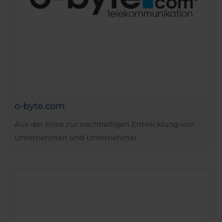
o-byte.com
Aus der Krise zur nachhaltigen Entwicklung von
Unternehmen und Unternehmer