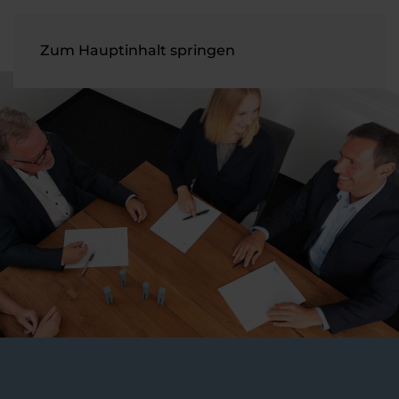
Zum Hauptinhalt springen