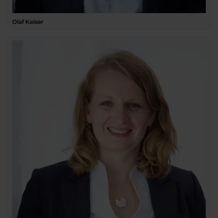
Olaf Kaiser