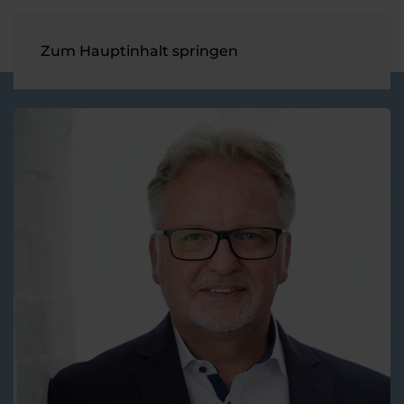
Zum Hauptinhalt springen