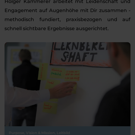
Holger Kämmerer arbeitet mit Leidenschaft und
Engagement auf Augenhöhe mit Dir zusammen -
methodisch fundiert, praxisbezogen und auf
schnell sichtbare Ergebnisse ausgerichtet.
Purpose, Vision & Mission, Leitbild