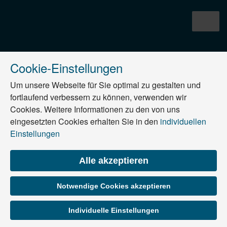
Cookie-Einstellungen
Um unsere Webseite für Sie optimal zu gestalten und
fortlaufend verbessern zu können, verwenden wir
Cookies. Weitere Informationen zu den von uns
eingesetzten Cookies erhalten Sie in den
individuellen
Einstellungen
Alle akzeptieren
Notwendige Cookies akzeptieren
Individuelle Einstellungen