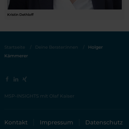
Kristin Dethloff
Startseite
Deine Berater:innen
Holger
Kämmerer
MSP-INSIGHTS mit Olaf Kaiser
Kontakt
Impressum
Datenschutz