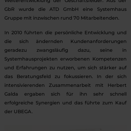
Weiterentwicklung der Geschäftsfelder. Aus der
GbR wurde die ATD GmbH eine Systemhaus
Gruppe mit inzwischen rund 70 Mitarbeitenden.
In 2010 führten die persönliche Entwicklung und
die sich ändernden Kundenanforderungen
geradezu zwangsläufig dazu, seine in
Systemhausprojekten erworbenen Kompetenzen
und Erfahrungen zu nutzen, um sich stärker auf
das Beratungsfeld zu fokussieren. In der sich
intensivierenden Zusammenarbeit mit Herbert
Galda ergaben sich für ihn sehr schnell
erfolgreiche Synergien und das führte zum Kauf
der UBEGA.