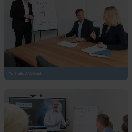
Portfolio & Vertrieb