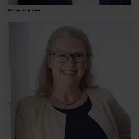
Holger Kämmerer