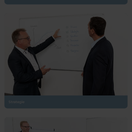
Strategie