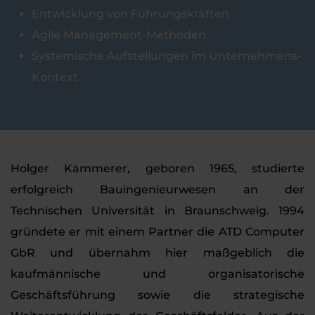
Entwicklung von Führungskräften
Agile Management-Methoden
Systemische Aufstellungen im Unternehmens-
Kontext
Holger Kämmerer, geboren 1965, studierte
erfolgreich Bauingenieurwesen an der
Technischen Universität in Braunschweig. 1994
gründete er mit einem Partner die ATD Computer
GbR und übernahm hier maßgeblich die
kaufmännische und organisatorische
Geschäftsführung sowie die strategische