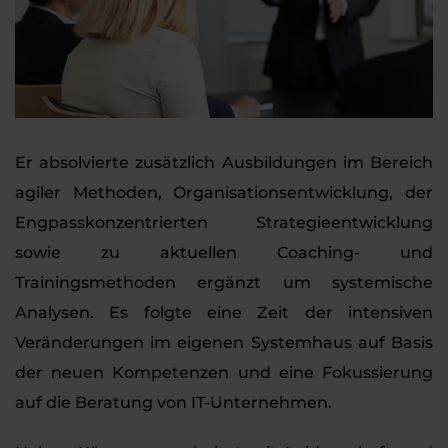
Er absolvierte zusätzlich Ausbildungen im Bereich
agiler Methoden, Organisationsentwicklung, der
Engpasskonzentrierten Strategieentwicklung
sowie zu aktuellen Coaching- und
Trainingsmethoden ergänzt um systemische
Analysen. Es folgte eine Zeit der intensiven
Veränderungen im eigenen Systemhaus auf Basis
der neuen Kompetenzen und eine Fokussierung
auf die Beratung von IT-Unternehmen.